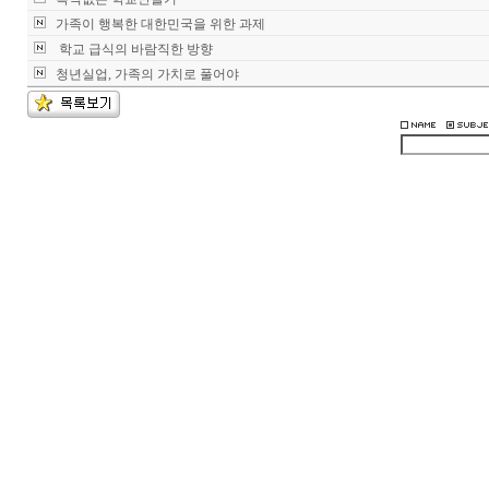
가족이 행복한 대한민국을 위한 과제
학교 급식의 바람직한 방향
청년실업, 가족의 가치로 풀어야