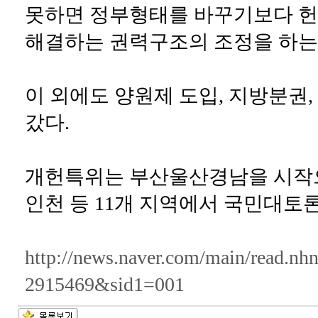
못하면 정부형태를 바꾸기보다 
해결하는 권력구조의 조정을 하는
이 외에도 양원제 도입, 지방분권
갔다.
개헌특위는 부산울산경남을 시작으로 
인천 등 11개 지역에서 국민대토
http://news.naver.com/main/read
2915469&sid1=001