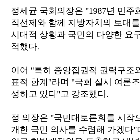
정세균 국회의장은 "1987년 민
직선제와 함께 지방자치의 토대를
시대적 상황과 국민의 다양한 요구
적했다.
이어 "특히 중앙집권적 권력구조
표적 한계"라며 "국회 실시 여론조
성하고 있다"고 강조했다.
정 의장은 "국민대토론회를 시작
개한 국민 의사를 수렴해 가겠다"