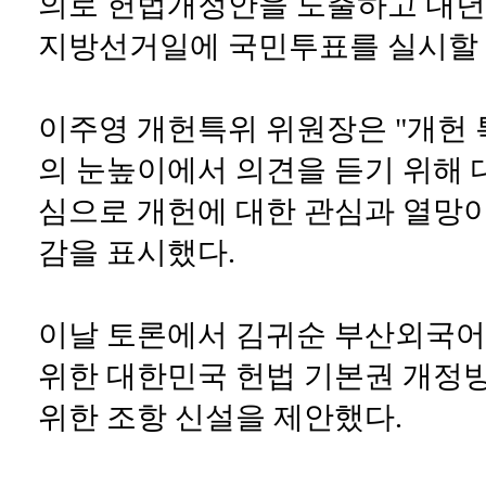
의로 헌법개정안을 도출하고 내년 
지방선거일에 국민투표를 실시할 
이주영 개헌특위 위원장은 "개헌
의 눈높이에서 의견을 듣기 위해 
심으로 개헌에 대한 관심과 열망이
감을 표시했다.
이날 토론에서 김귀순 부산외국어
위한 대한민국 헌법 기본권 개정
위한 조항 신설을 제안했다.