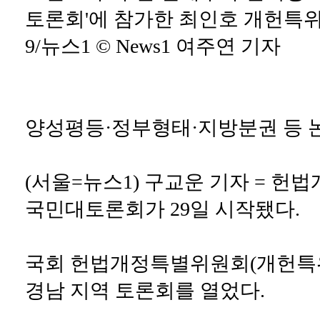
토론회'에 참가한 최인호 개헌특위 위
9/뉴스1 © News1 여주연 기자
양성평등·정부형태·지방분권 등 
(서울=뉴스1) 구교운 기자 = 헌
국민대토론회가 29일 시작됐다.
국회 헌법개정특별위원회(개헌특위
경남 지역 토론회를 열었다.