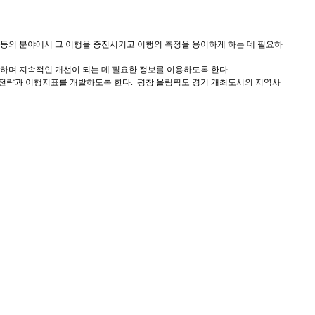
 등의 분야에서 그 이행을 증진시키고 이행의 측정을 용이하게 하는 데 필요하
터하며 지속적인 개선이 되는 데 필요한 정보를 이용하도록 한다.
 전략과 이행지표를 개발하도록 한다. 평창 올림픽도 경기 개최도시의 지역사