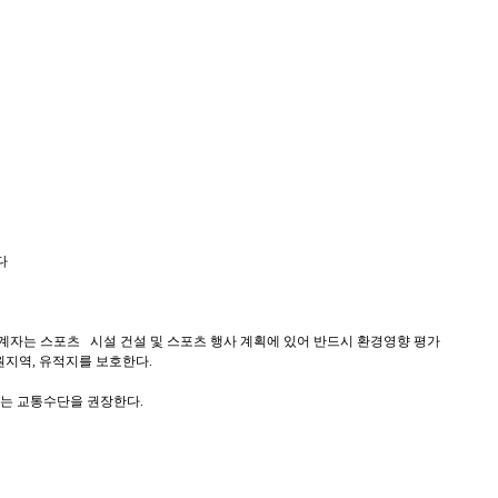
다
계자는 스포츠 시설 건설 및 스포츠 행사 계획에 있어 반드시 환경영향 평가
지역, 유적지를 보호한다.
오는 교통수단을 권장한다.