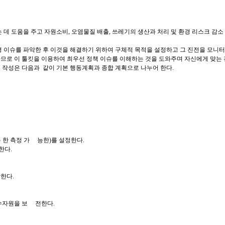
데 도움을 주고 자원소비, 오염물질 배출, 쓰레기의 생산과 처리 및 환경 리스크 감소
경 이슈를 파악한 후 이것을 해결하기 위하여 구체적 목적을 설정하고 그 진전을 모니
하므로 이 툴킷을 이용하여 최우선 정책 이슈를 이해하는 것을 도와주며 자신에게 맞는
 작성은 다음과 같이 기본 행동계획과 종합 계획으로 나누어 한다.
는 한 측정 가 능한)를 설정한다.
한다.
장한다.
 수자원을 보 전한다.