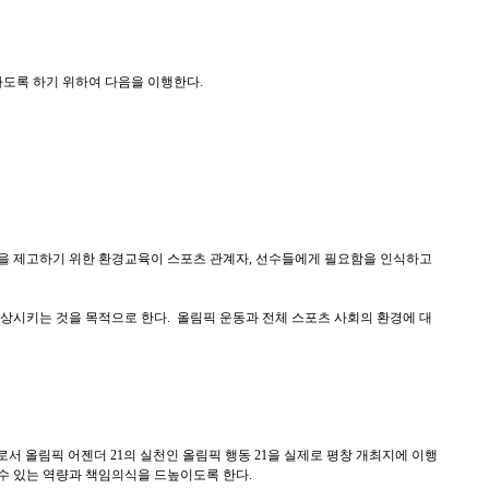
하도록 하기 위하여 다음을 이행한다.
을 제고하기 위한 환경교육이 스포츠 관계자, 선수들에게 필요함을 인식하고
상시키는 것을 목적으로 한다. 올림픽 운동과 전체 스포츠 사회의 환경에 대
서 올림픽 어젠더 21의 실천인 올림픽 행동 21을 실제로 평창 개최지에 이행
수 있는 역량과 책임의식을 드높이도록 한다.