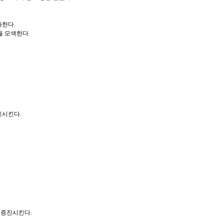
화한다.
을 모색한다.
진시킨다.
 증진시킨다.
.