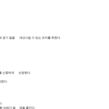
 실내 공기 질을 개선시킬 수 있는 조치를 취한다.
사를 신중하게 선정한다.
취한다.
다.
는 고형 쓰레기 발 생을 줄인다.