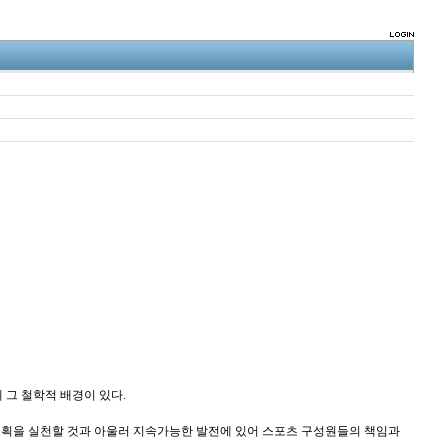
그 철학적 배경이 있다.
행계획을 실천할 것과 아울러 지속가능한 발전에 있어 스포츠 구성원들의 책임과