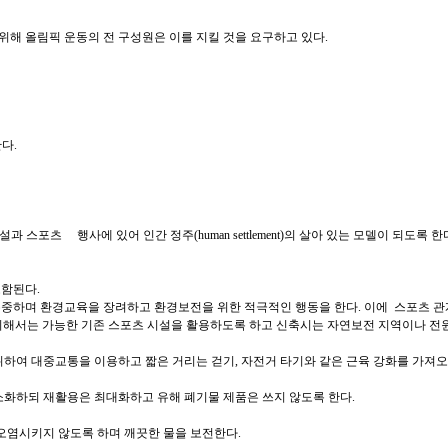
위해 올림픽 운동의 전 구성원은 이를 지킬 것을 요구하고 있다.
한다.
스포츠 행사에 있어 인간 정주(human settlement)의 살아 있는 모델이 되도록 한
포함된다.
 존중하며 환경교육을 장려하고 환경보전을 위한 적극적인 행동을 한다. 이에 스포츠 관
위해서는 가능한 기존 스포츠 시설을 활용하도록 하고 신축시는 자연보전 지역이나 전원
위하여 대중교통을 이용하고 짧은 거리는 걷기, 자전거 타기와 같은 근육 강화를 가져
소화하되 재활용은 최대화하고 유해 폐기물 제품은 쓰지 않도록 한다.
 오염시키지 않도록 하며 깨끗한 물을 보전한다.