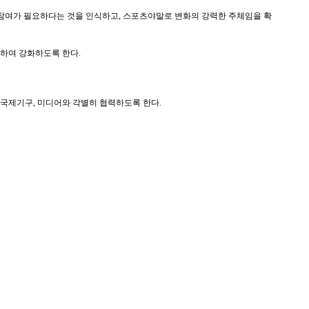
인 참여가 필요하다는 것을 인식하고, 스포츠야말로 변화의 강력한 주체임을 확
속하여 강화하도록 한다.
 국제기구, 미디어와 각별히 협력하도록 한다.