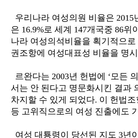
우리나라 여성의원 비율은 2015년
은 16.9%로 세계 147개국중 8
나라 여성의석비율을 획기적으로 
권조항에 여성대표성 비율을 명시
르완다는 2003년 헌법에 ‘모든 
서는 안 된다고 명문화시킨 결과 
차지할 수 있게 되었다. 이 헌법
등 고위직으로의 여성 진출에도 
여성 대툥령이 당선된 지도 3년