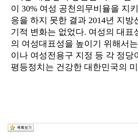
이 30% 여성 공천의무비율을 지
응을 하지 못한 결과 2014년 
기적 변화는 없었다. 여성의 대표
의 여성대표성을 높이기 위해서는 
이나 여성전용구 지정 등 각 정당
평등정치는 건강한 대한민국의 