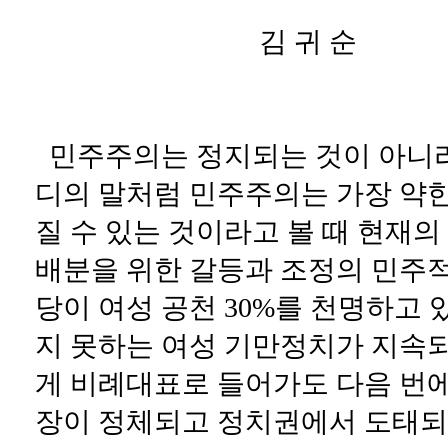
김 귀 순
민주주의는 정지되는 것이 아니라
디의 말처럼 민주주의는 가장 약한
질 수 있는 것이라고 볼 때 현재
배분을 위한 갈등과 조정의 민주적
당이 여성 공천 30%를 천명하고
지 못하는 여성 기만정치가 지속
게 비례대표로 들어가도 다음 번에
장이 정체되고 정치권에서 도태되