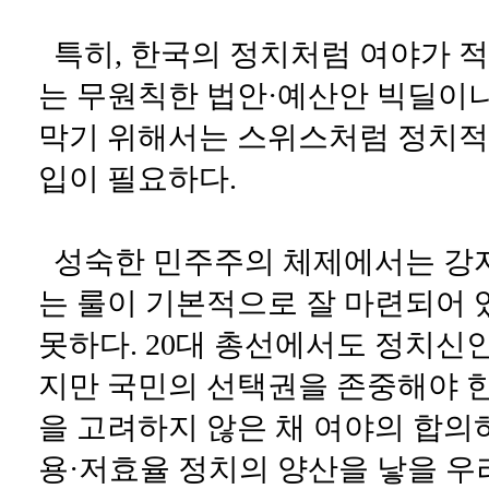
특히, 한국의 정치처럼 여야가 
는 무원칙한 법안·예산안 빅딜이
막기 위해서는 스위스처럼 정치적
입이 필요하다.
성숙한 민주주의 체제에서는 강
는 룰이 기본적으로 잘 마련되어
못하다. 20대 총선에서도 정치신
지만 국민의 선택권을 존중해야 
을 고려하지 않은 채 여야의 합
용·저효율 정치의 양산을 낳을 우