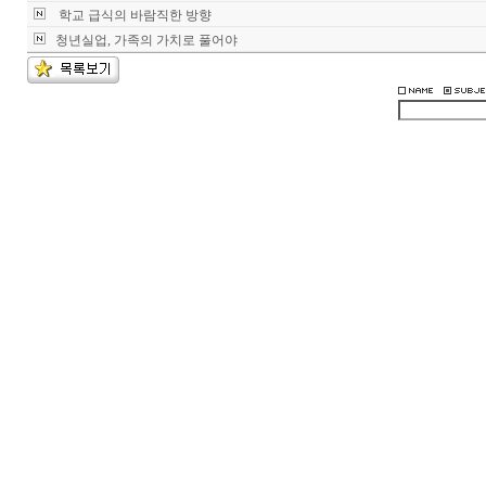
학교 급식의 바람직한 방향
청년실업, 가족의 가치로 풀어야